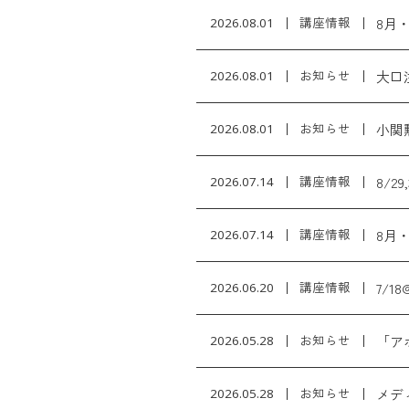
8月・
2026.08.01
講座情報
大口
2026.08.01
お知らせ
小関
2026.08.01
お知らせ
8/2
2026.07.14
講座情報
8月・
2026.07.14
講座情報
7/
2026.06.20
講座情報
「ア
2026.05.28
お知らせ
メデ
2026.05.28
お知らせ