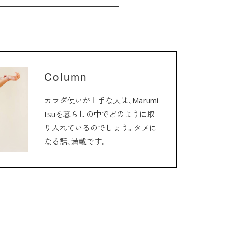
Column
カラダ使いが上手な人は、Marumi
tsuを暮らしの中でどのように取
り入れているのでしょう。タメに
なる話、満載です。