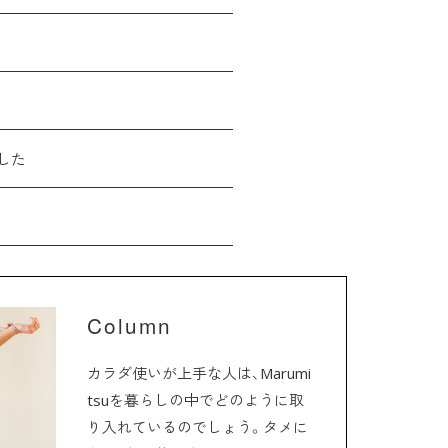
した
Column
カラダ使いが上手な人は、Marumi
tsuを暮らしの中でどのように取
り入れているのでしょう。タメに