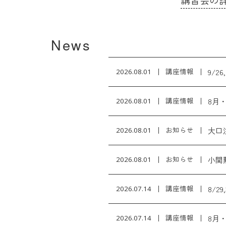
講習会の
News
9/2
2026.08.01
講座情報
8月・
2026.08.01
講座情報
大口
2026.08.01
お知らせ
小関
2026.08.01
お知らせ
8/2
2026.07.14
講座情報
8月・
2026.07.14
講座情報