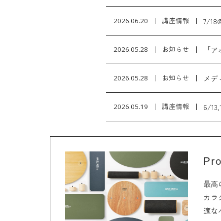
7/
2026.06.20
講座情報
「ア
2026.05.28
お知らせ
メデ
2026.05.28
お知らせ
6/1
2026.05.19
講座情報
Pr
最高
カラ
適な