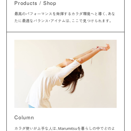
Products / Shop
最高のパフォーマンスを発揮するカラダ環境へと導く、あな
たに最適なバランス・アイテムは、ここで見つけられます。
Column
カラダ使いが上手な人は、Marumitsuを暮らしの中でどのよ