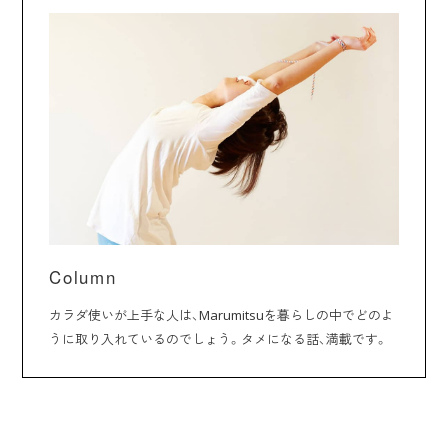
Column
カラダ使いが上手な人は、Marumitsuを暮らしの中でどのよ
うに取り入れているのでしょう。タメになる話、満載です。