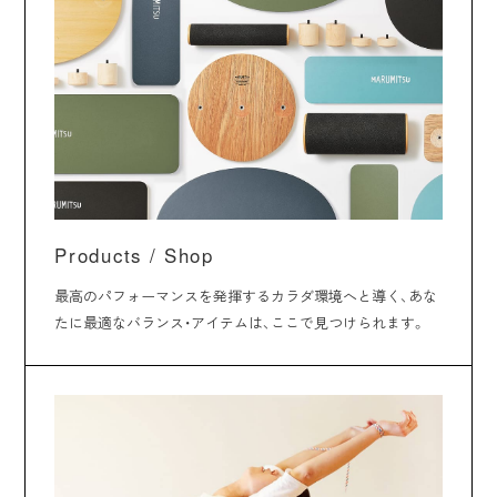
Products / Shop
最高のパフォーマンスを発揮するカラダ環境へと導く、あな
たに最適なバランス・アイテムは、ここで見つけられます。