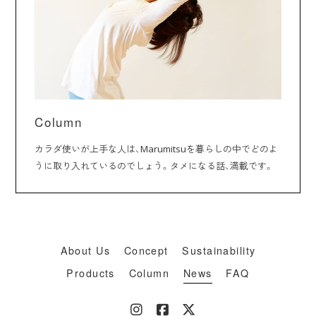
Column
カラダ使いが上手な人は、Marumitsuを暮らしの中でどのよ
うに取り入れているのでしょう。タメになる話、満載です。
About Us
Concept
Sustainability
Products
Column
News
FAQ